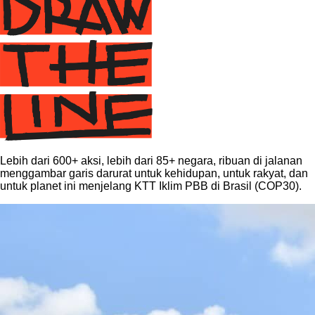
Lebih dari 600+ aksi, lebih dari 85+ negara, ribuan di jalanan
menggambar garis darurat untuk kehidupan, untuk rakyat, dan
untuk planet ini menjelang KTT Iklim PBB di Brasil (COP30).