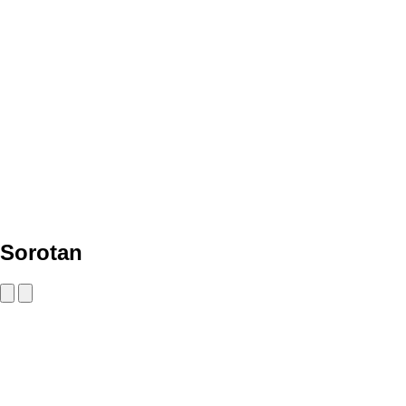
Sorotan