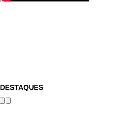
DESTAQUES