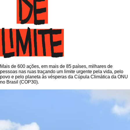
Mais de 600 ações, em mais de 85 países, milhares de
pessoas nas ruas traçando um limite urgente pela vida, pelo
povo e pelo planeta às vésperas da Cúpula Climática da ONU
no Brasil (COP30).