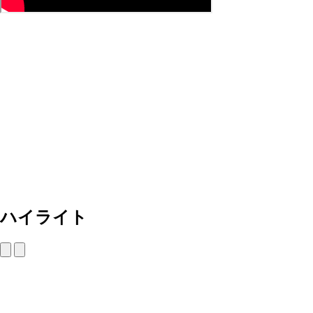
ハイライト