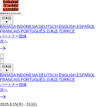
日本語
BAHASA INDONESIA
DEUTSCH
ENGLISH
ESPAÑOL
FRANÇAIS
PORTUGUÊS
日本語
TÜRKÇE
パートナー団体
次へ
日本語
BAHASA INDONESIA
DEUTSCH
ENGLISH
ESPAÑOL
FRANÇAIS
PORTUGUÊS
日本語
TÜRKÇE
パートナー団体
次へ
2025.9.15(月) - 21(日)