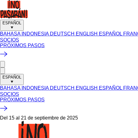
ESPAÑOL
BAHASA INDONESIA
DEUTSCH
ENGLISH
ESPAÑOL
FRAN
SOCIOS
PRÓXIMOS PASOS
ESPAÑOL
BAHASA INDONESIA
DEUTSCH
ENGLISH
ESPAÑOL
FRAN
SOCIOS
PRÓXIMOS PASOS
Del 15 al 21 de septiembre de 2025