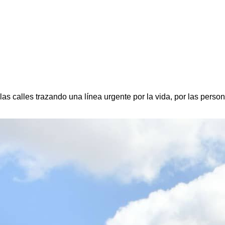
s calles trazando una línea urgente por la vida, por las perso