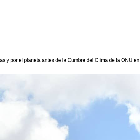
nas y por el planeta antes de la Cumbre del Clima de la ONU en