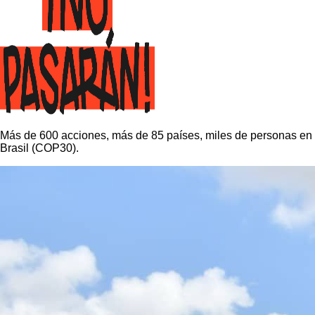
Más de 600 acciones, más de 85 países, miles de personas en la
Brasil (COP30).