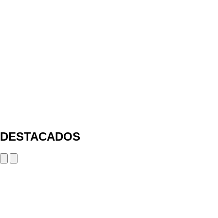
DESTACADOS