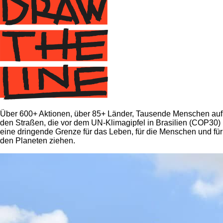
Über 600+ Aktionen, über 85+ Länder, Tausende Menschen auf
den Straßen, die vor dem UN-Klimagipfel in Brasilien (COP30)
eine dringende Grenze für das Leben, für die Menschen und für
den Planeten ziehen.