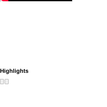
Highlights