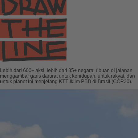
Lebih dari 600+ aksi, lebih dari 85+ negara, ribuan di jalanan
menggambar garis darurat untuk kehidupan, untuk rakyat, dan
untuk planet ini menjelang KTT Iklim PBB di Brasil (COP30).