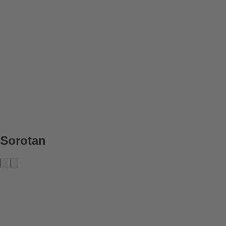
Sorotan