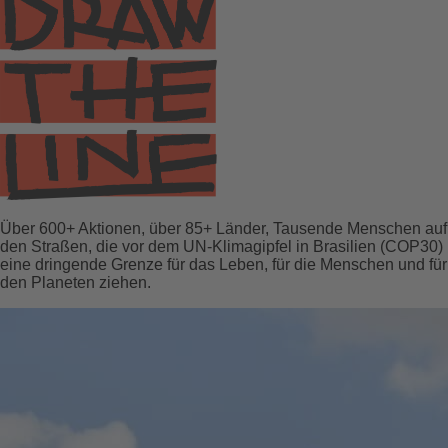
Über 600+ Aktionen, über 85+ Länder, Tausende Menschen auf
den Straßen, die vor dem UN-Klimagipfel in Brasilien (COP30)
eine dringende Grenze für das Leben, für die Menschen und für
den Planeten ziehen.