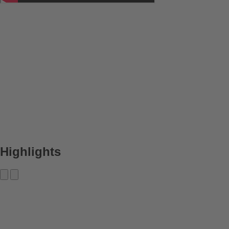
Highlights